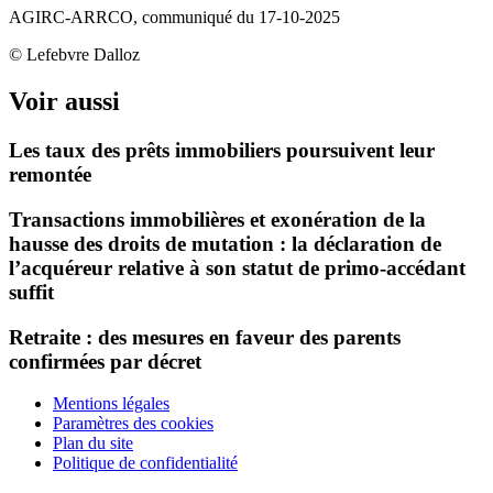
AGIRC-ARRCO, communiqué du 17-10-2025
© Lefebvre Dalloz
Voir aussi
Les taux des prêts immobiliers poursuivent leur
remontée
Transactions immobilières et exonération de la
hausse des droits de mutation : la déclaration de
l’acquéreur relative à son statut de primo-accédant
suffit
Retraite : des mesures en faveur des parents
confirmées par décret
Mentions légales
Paramètres des cookies
Plan du site
Politique de confidentialité