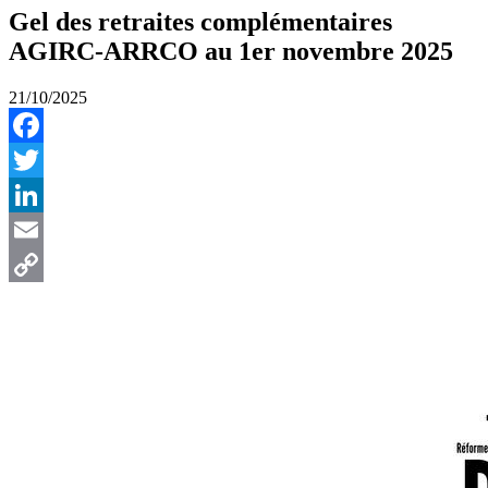
Gel des retraites complémentaires
AGIRC-ARRCO au 1er novembre 2025
21/10/2025
Facebook
Twitter
LinkedIn
Email
Copy
Link