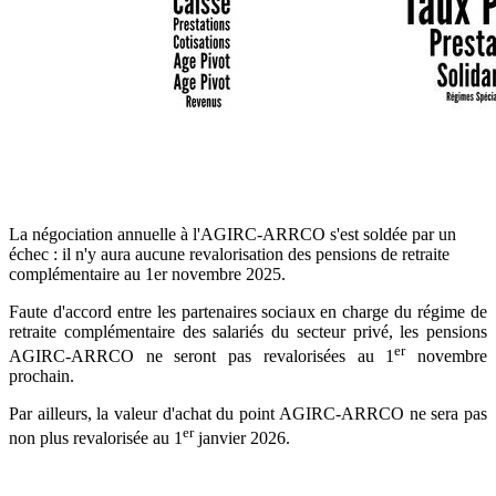
La négociation annuelle à l'AGIRC-ARRCO s'est soldée par un
échec : il n'y aura aucune revalorisation des pensions de retraite
complémentaire au 1er novembre 2025.
Faute d'accord entre les partenaires sociaux en charge du régime de
retraite complémentaire des salariés du secteur privé, les pensions
er
AGIRC-ARRCO ne seront pas revalorisées au 1
novembre
prochain.
Par ailleurs, la valeur d'achat du point AGIRC-ARRCO ne sera pas
er
non plus revalorisée au 1
janvier 2026.