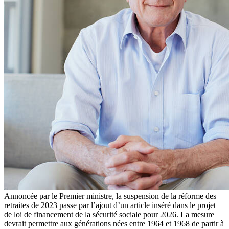
Annoncée par le Premier ministre, la suspension de la réforme des
retraites de 2023 passe par l’ajout d’un article inséré dans le projet
de loi de financement de la sécurité sociale pour 2026. La mesure
devrait permettre aux générations nées entre 1964 et 1968 de partir à