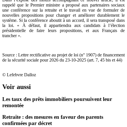
rappelé que le Premier ministre a proposé aux partenaires sociaux
une conférence sur la retraite et le travail en vue de formuler de
nouvelles propositions pour changer et améliorer durablement le
système. Si la conférence aboutit à un accord, il sera transposé dans
la loi. « À défaut, il appartiendra aux candidats à l’élection
présidentielle de faire leurs propositions, et aux Français de
trancher ».
Source : Lettre rectificative au projet de loi (n° 1907) de financement
de la sécurité sociale pour 2026 du 23-10-2025 (art. 7, 45 bis et 44)
© Lefebvre Dalloz
Voir aussi
Les taux des prêts immobiliers poursuivent leur
remontée
Retraite : des mesures en faveur des parents
confirmées par décret